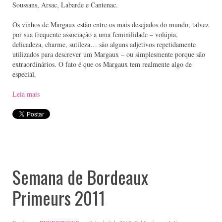
Soussans, Arsac, Labarde e Cantenac.
Os vinhos de Margaux estão entre os mais desejados do mundo, talvez
por sua frequente associação a uma feminilidade – volúpia,
delicadeza, charme, sutileza… são alguns adjetivos repetidamente
utilizados para descrever um Margaux – ou simplesmente porque são
extraordinários. O fato é que os Margaux tem realmente algo de
especial.
Leia mais
Semana de Bordeaux
Primeurs 2011