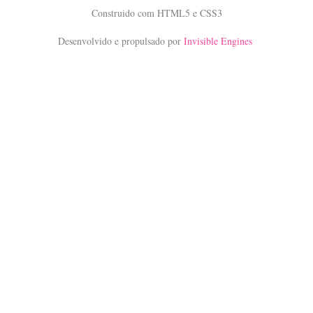
Construido com HTML5 e CSS3
Desenvolvido e propulsado por
Invisible Engines