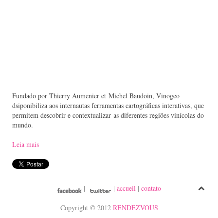
Fundado por Thierry Aumenier et Michel Baudoin, Vinogeo
dsiponibiliza aos internautas ferramentas cartográficas interativas, que
permitem descobrir e contextualizar as diferentes regiões vinícolas do
mundo.
Leia mais
|
|
accueil
|
contato
Copyright © 2012
RENDEZVOUS