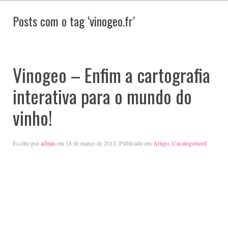
Posts com o tag ‘vinogeo.fr’
Vinogeo – Enfim a cartografia
interativa para o mundo do
vinho!
Escrito por
admin
em
18 de março de 2012
. Publicado em
Artigo
,
Uncategorized